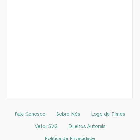
Fale Conosco
Sobre Nós
Logo de Times
Vetor SVG
Direitos Autorais
Politica de Privacidade