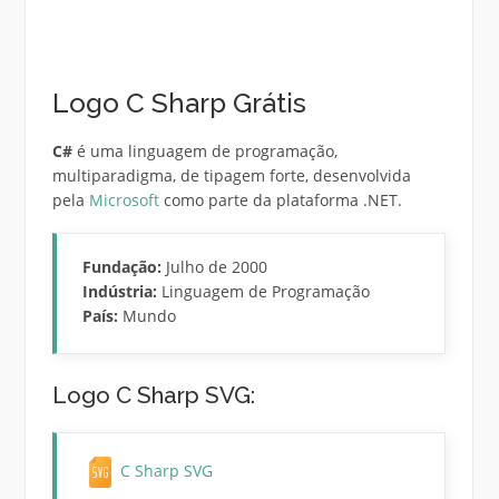
Logo C Sharp Grátis
C#
é uma linguagem de programação,
multiparadigma, de tipagem forte, desenvolvida
pela
Microsoft
como parte da plataforma .NET.
Fundação:
Julho de 2000
Indústria:
Linguagem de Programação
País:
Mundo
Logo C Sharp SVG:
C Sharp SVG