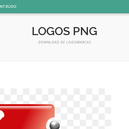
ONTEÚDO
LOGOS PNG
DOWNLOAD DE LOGOMARCAS