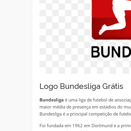
Logo Bundesliga Grátis
Bundesliga
é uma liga de futebol de associaç
maior média de presença em estádios do mund
Bundesliga é a principal competição de fute
Foi fundada em 1962 em Dortmund e a prime