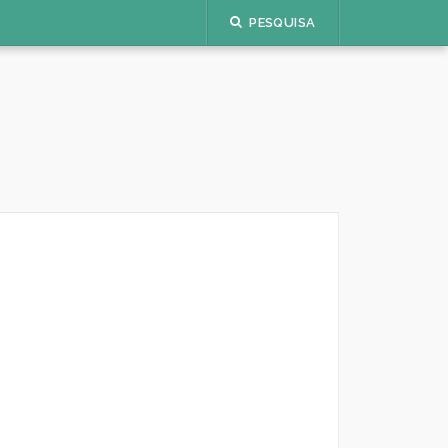
PESQUISA