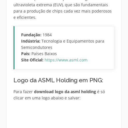
ultravioleta extrema (EUV), que são fundamentais
para a produção de chips cada vez mais poderosos
e eficientes.
Fundação:
1984
Indústria:
Tecnologia e Equipamentos para
Semicondutores
País:
Países Baixos
Site Oficial:
https://www.asml.com
Logo da ASML Holding em PNG:
Para fazer
download logo da asml holding
é só
clicar em uma logo abaixo e salvar: