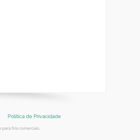
Politica de Privacidade
 para fins comerciais.