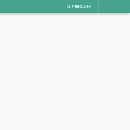
PESQUISA