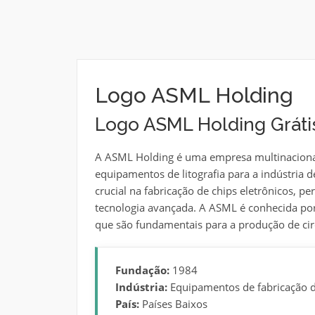
Logo ASML Holding
Logo ASML Holding Gráti
A ASML Holding é uma empresa multinacional
equipamentos de litografia para a indústri
crucial na fabricação de chips eletrônicos, p
tecnologia avançada. A ASML é conhecida por 
que são fundamentais para a produção de cir
Fundação:
1984
Indústria:
Equipamentos de fabricação 
País:
Países Baixos