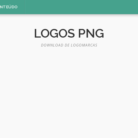
ONTEÚDO
LOGOS PNG
DOWNLOAD DE LOGOMARCAS