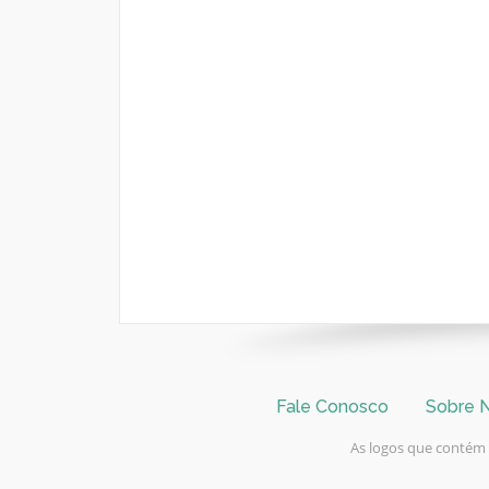
Fale Conosco
Sobre 
As logos que contém n