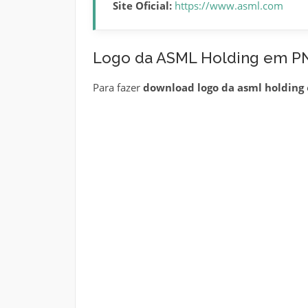
Site Oficial:
https://www.asml.com
Logo da ASML Holding em P
Para fazer
download logo da asml holding