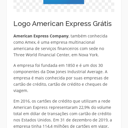
Logo American Express Grátis
American Express Company
, também conhecida
como Amex, é uma empresa multinacional
americana de serviços financeiros com sede no
Three World Financial Center, em Nova York.
A empresa foi fundada em 1850 e é um dos 30
componentes da Dow Jones Industrial Average. A
empresa é mais conhecida por suas empresas de
cartão de crédito, cartão de crédito e cheques de
viagem.
Em 2016, os cartões de crédito que utilizam a rede
American Express representaram 22,9% do volume
total em dólar de transações com cartão de crédito
nos Estados Unidos. Em 31 de dezembro de 2019, a
empresa tinha 114,4 milhões de cartões em vigor,