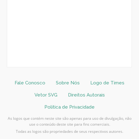
Fale Conosco
Sobre Nós
Logo de Times
Vetor SVG
Direitos Autorais
Politica de Privacidade
As logos que contém neste site são apenas para uso de divulgação, não
use o conteúdo deste site para fins comerciais.
Todas as logos são propriedades de seus respectivos autores.