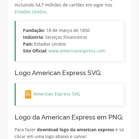
incluindo 54,7 milhões de cartões em vigor nos
Estados Unidos
.
Fundação:
18 de março de 1850
Indústria:
Serviços Financeiros
País:
Estados Unidos
Site Oficial:
www.americanexpress.com
Logo American Express SVG:
American Express SVG
Logo da American Express em PNG:
Para fazer
download logo da american express
é só
clicar em uma logo abaixo e salvar: