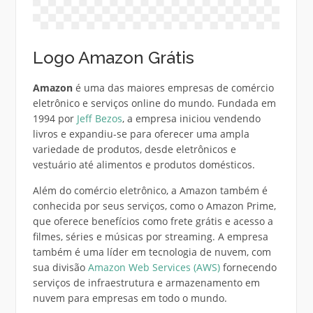
Logo Amazon Grátis
Amazon
é uma das maiores empresas de comércio
eletrônico e serviços online do mundo. Fundada em
1994 por
Jeff Bezos
, a empresa iniciou vendendo
livros e expandiu-se para oferecer uma ampla
variedade de produtos, desde eletrônicos e
vestuário até alimentos e produtos domésticos.
Além do comércio eletrônico, a Amazon também é
conhecida por seus serviços, como o Amazon Prime,
que oferece benefícios como frete grátis e acesso a
filmes, séries e músicas por streaming. A empresa
também é uma líder em tecnologia de nuvem, com
sua divisão
Amazon Web Services (AWS)
fornecendo
serviços de infraestrutura e armazenamento em
nuvem para empresas em todo o mundo.