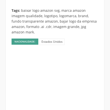
Tags:
baixar logo amazon svg, marca amazon
imagem qualidade, logotipo, logomarca, brand,
fundo transparente amazon, bajar logo da empresa
amazon, formato .ai .cdr, imagem grande, jpg
amazon mark.
Estados Unidos
NACIONALIDADE: