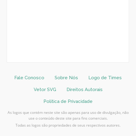
Fale Conosco
Sobre Nós
Logo de Times
Vetor SVG
Direitos Autorais
Politica de Privacidade
As logos que contém neste site são apenas para uso de divulgação, não
use o conteúdo deste site para fins comerciais.
Todas as logos são propriedades de seus respectivos autores.