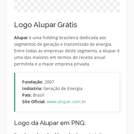
Logo Alupar Grátis
Alupar
é uma holding brasileira dedicada aos
segmentos de geração e transmissão de energia.
Entre todas as empresas deste segmento, a Alupar é
uma das maiores em termos de receita anual
permitida e a maior empresa privada.
Fundação:
2007
Indústria:
Geração de Energia
País:
Brasil
Site Oficial:
www.alupar.com.br
Logo da Alupar em PNG: