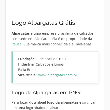
Logo Alpargatas Grátis
Alpargatas
é uma empresa brasileira de calçados
com sede em São Paulo. Ela é de propriedade da
Itausa
. Sua marca mais conhecida é a Havaianas.
Fundação:
3 de abril de 1907
Indústria:
Calçados e Lonas
País:
Brasil
Site Oficial:
www.alpargatas.com.br
Logo da Alpargatas em PNG:
Para fazer
download logo da alpargatas
é só clicar
em uma logo abaixo e salvar: