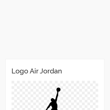
Logo Air Jordan