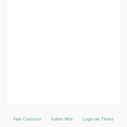
Fale Conosco
Sobre Nós
Logo de Times