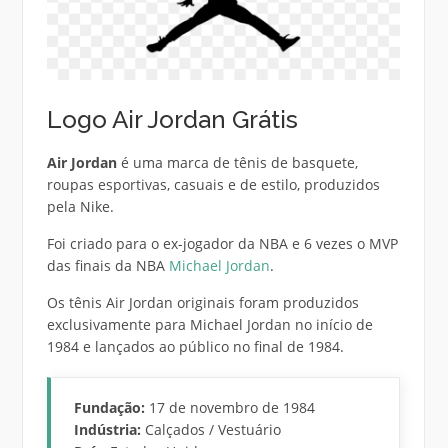
Logo Air Jordan Grátis
Air Jordan
é uma marca de tênis de basquete,
roupas esportivas, casuais e de estilo, produzidos
pela Nike.
Foi criado para o ex-jogador da NBA e 6 vezes o MVP
das finais da NBA
Michael Jordan
.
Os tênis Air Jordan originais foram produzidos
exclusivamente para Michael Jordan no início de
1984 e lançados ao público no final de 1984.
Fundação:
17 de novembro de 1984
Indústria:
Calçados / Vestuário