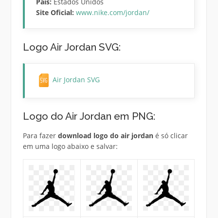
País:
Estados Unidos
Site Oficial:
www.nike.com/jordan/
Logo Air Jordan SVG:
Air Jordan SVG
Logo do Air Jordan em PNG:
Para fazer
download logo do air jordan
é só clicar
em uma logo abaixo e salvar: