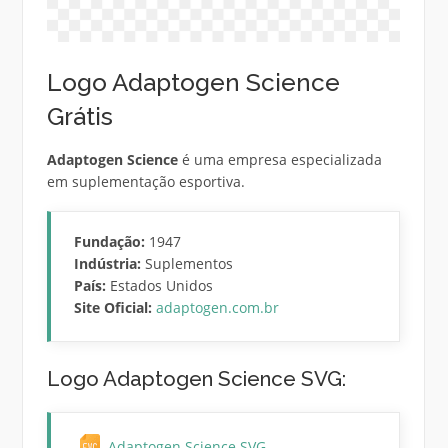
Logo Adaptogen Science
Grátis
Adaptogen Science
é uma empresa especializada
em suplementação esportiva.
Fundação:
1947
Indústria:
Suplementos
País:
Estados Unidos
Site Oficial:
adaptogen.com.br
Logo Adaptogen Science SVG:
Adaptogen Science SVG