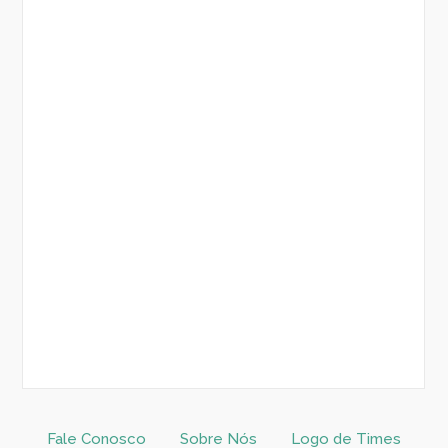
Fale Conosco
Sobre Nós
Logo de Times