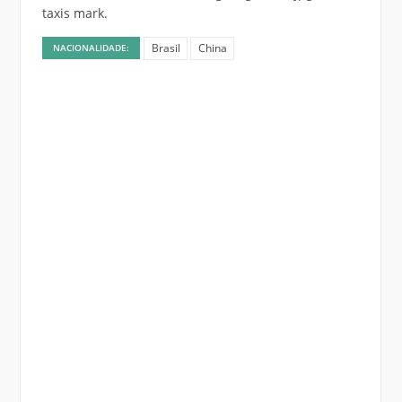
taxis mark.
Brasil
China
NACIONALIDADE: